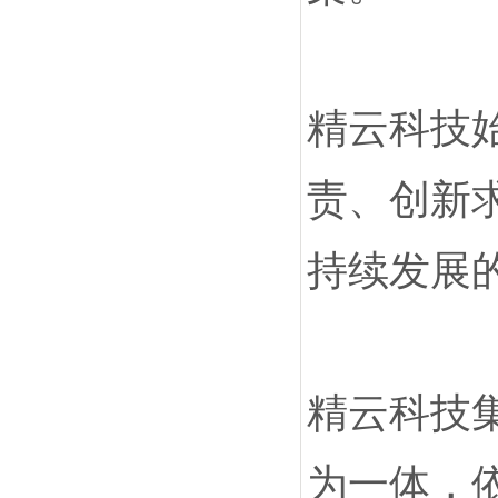
精云科技
责、创新
持续发展
精云科技
为一体，