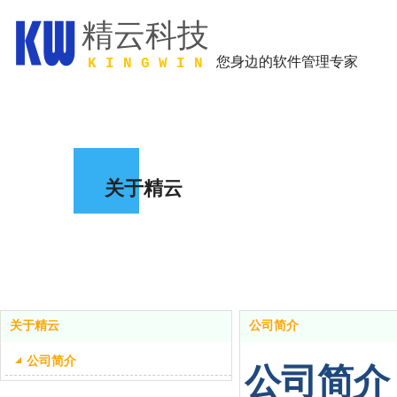
精云科技
您身边
的软件管理专家
K I N G W I N
关于精云
关于精云
公司简介
公司简介
公司简介