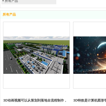
所有产品
所有产品
3D动画视频可以从策划到落地全流程制作，
3D特效是计算机图形