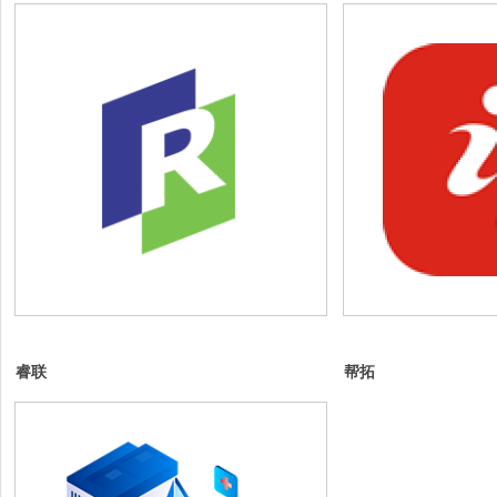
适用于商业宣传、影视制作、游戏CG或创意
成部分，广泛应用于
短片等场景。
等领域。通过三维建
创造出逼真或风格化
效果，增强观众的沉
睿联
帮拓